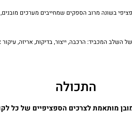
יפי בשונה מרוב הספקים שמחייבים מערכים מובנים, ס
של השלב המכביד: הרכבה, ייצור, בדיקות, אריזה, עיקור א
התכולה
ובן מותאמת לצרכים הספציפיים של כל לקו