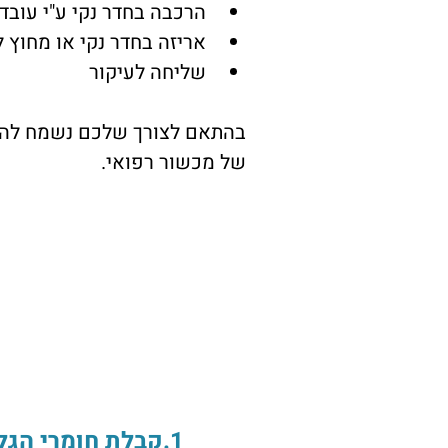
הרכבה בחדר נקי ע"י עובדי 
אריזה בחדר נקי או מחוץ ל
שליחה לעיקור
בהתאם לצורך שלכם נשמח להרחי
של מכשור רפואי.
1.קבלת חומרי הגלם