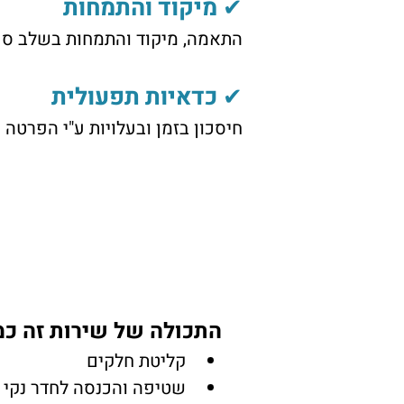
✔ מיקוד והתמחות
התאמה, מיקוד והתמחות בשלב ספצ
✔ כדאיות תפעולית
חיסכון בזמן ובעלויות ע"י הפרטה 
התכולה של שירות זה כמ
קליטת חלקים
שטיפה והכנסה לחדר נקי