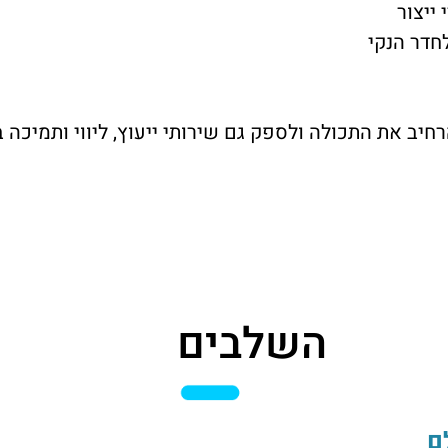
ייצור
חדר הנקי
ב את התכולה ולספק גם שירותי ייעוץ, ליווי ותמיכה ב
השלבים