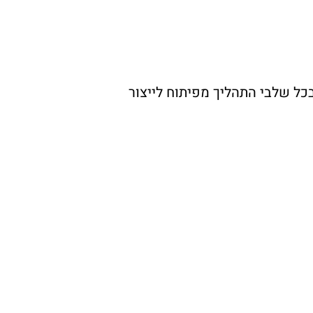
כל שלבי התהליך מפיתוח לייצור 